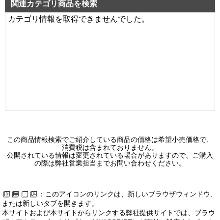
関連カテゴリ商品を検索
カテゴリ情報を取得できませんでした。
この商品情報検索でご紹介している商品の価格は希望小売価格で、
消費税は含まれておりません。
公開されている情報は変更されている場合がありますので、ご購入
の際は弊社営業担当までお問い合わせください。
：このアイコンのリンクは、新しいブラウザウィンドウ、
または新しいタブを開きます。
本サイトおよび本サイトからリンクする弊社提供サイトでは、ブラウ