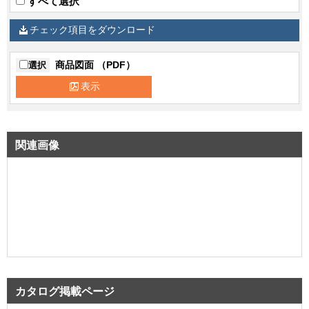
すべて選択
チェック項目をダウンロード
商品図面 （PDF）
選択
表示
関連画像
カタログ掲載ページ