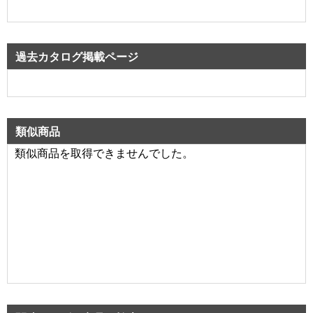
過去カタログ掲載ページ
類似商品
類似商品を取得できませんでした。