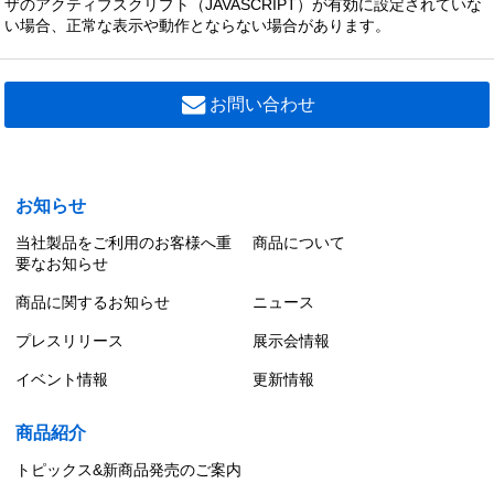
ザのアクティブスクリプト（JAVASCRIPT）が有効に設定されていな
い場合、正常な表示や動作とならない場合があります。
お問い合わせ
お知らせ
当社製品をご利用のお客様へ重
商品について
要なお知らせ
商品に関するお知らせ
ニュース
プレスリリース
展示会情報
イベント情報
更新情報
商品紹介
トピックス&新商品発売のご案内