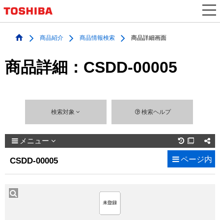
商品紹介
商品情報検索
商品詳細画面
商品詳細：CSDD-00005
検索対象
検索ヘルプ
メニュー

ページ内
CSDD-00005