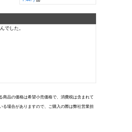
んでした。
る商品の価格は希望小売価格で、消費税は含まれて
いる場合がありますので、ご購入の際は弊社営業担