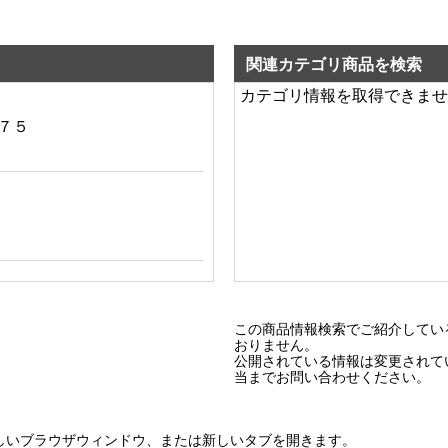
関連カテゴリ商品を検索
カテゴリ情報を取得できませ
レ１７５
プ１００
プ２００
この商品情報検索でご紹介してい
おりません。
公開されている情報は変更されて
当までお問い合わせください。
フィルタ
しいブラウザウィンドウ、または新しいタブを開きます。