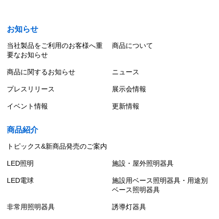
お知らせ
当社製品をご利用のお客様へ重
商品について
要なお知らせ
商品に関するお知らせ
ニュース
プレスリリース
展示会情報
イベント情報
更新情報
商品紹介
トピックス&新商品発売のご案内
LED照明
施設・屋外照明器具
LED電球
施設用ベース照明器具・用途別
ベース照明器具
非常用照明器具
誘導灯器具