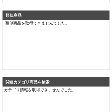
類似商品
類似商品を取得できませんでした。
関連カテゴリ商品を検索
カテゴリ情報を取得できませんでした。