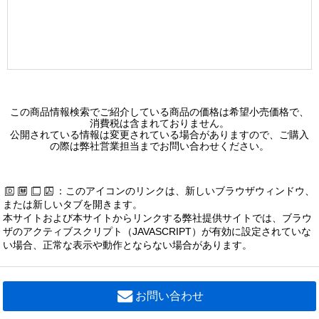
この商品情報検索でご紹介している商品の価格は希望小売価格で、
消費税は含まれておりません。
公開されている情報は変更されている場合がありますので、ご購入
の際は弊社営業担当までお問い合わせください。
：このアイコンのリンクは、新しいブラウザウィンドウ、
または新しいタブを開きます。
本サイトおよび本サイトからリンクする弊社提供サイトでは、ブラウ
ザのアクティブスクリプト（JAVASCRIPT）が有効に設定されていな
い場合、正常な表示や動作とならない場合があります。
お問い合わせ