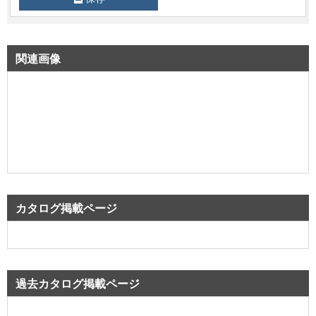
関連画像
カタログ掲載ページ
過去カタログ掲載ページ