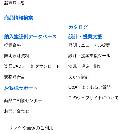
新商品一覧
商品情報検索
カタログ
納入施設例データベース
設計・提案支援
提案資料
照明リニューアル提案
照明設計資料
設計・提案支援ツール
姿図CADデータ ダウンロード
法規・規定・指針
規格適合品
あかり設計
Q&A・よくあるご質問
お客様サポート
このウェブサイトについて
商品ご相談センター
お問い合わせ
リンクや画像のご利用