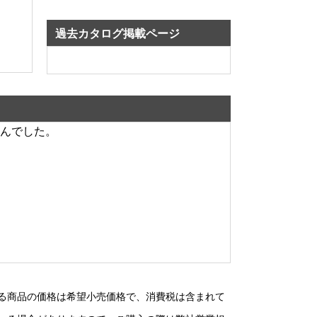
過去カタログ掲載ページ
んでした。
る商品の価格は希望小売価格で、消費税は含まれて