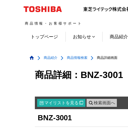
商品情報・お客様サポート
トップページ
お知らせ
商品紹
商品紹介
商品情報検索
商品詳細画面
商品詳細：BNZ-3001
マイリスト
を見る
検索画面へ

BNZ-3001