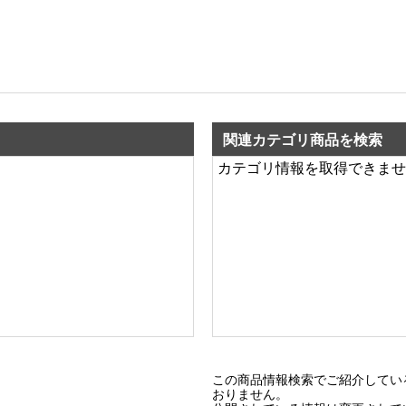
関連カテゴリ商品を検索
カテゴリ情報を取得できませ
この商品情報検索でご紹介してい
おりません。