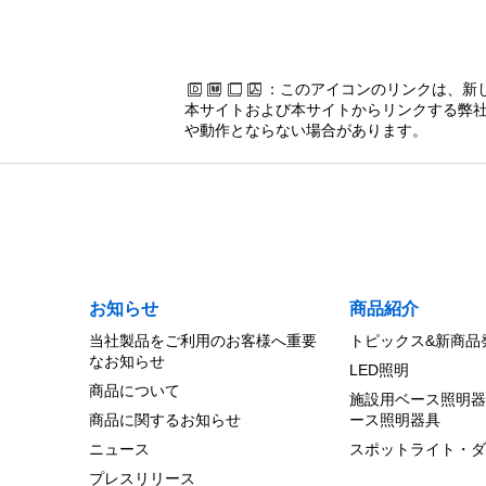
：このアイコンのリンクは、新
本サイトおよび本サイトからリンクする弊社
や動作とならない場合があります。
お知らせ
商品紹介
当社製品をご利用のお客様へ重要
トピックス&新商品
なお知らせ
LED照明
商品について
施設用ベース照明器
商品に関するお知らせ
ース照明器具
ニュース
スポットライト・ダ
プレスリリース