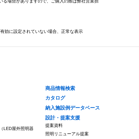
いる場合がありますので、ご購入の際は弊社営業担
）が有効に設定されていない場合、正常な表示
商品情報検索
カタログ
納入施設例データベース
設計・提案支援
提案資料
（LED屋外照明器
照明リニューアル提案