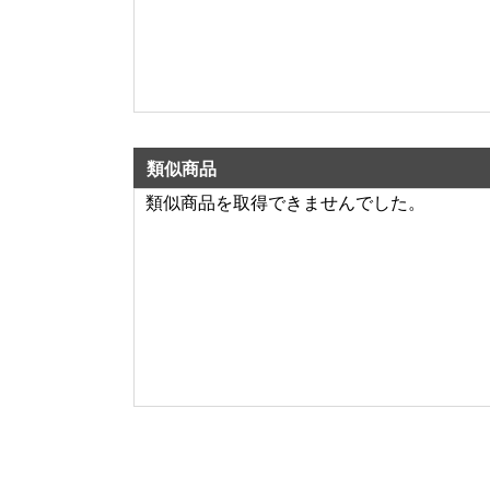
類似商品
類似商品を取得できませんでした。