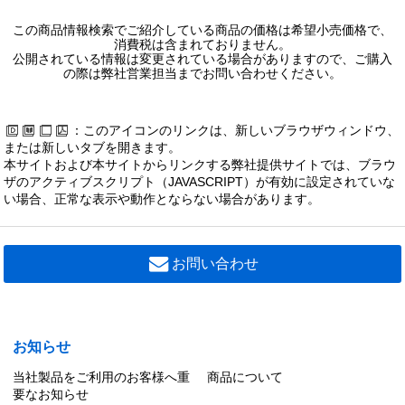
この商品情報検索でご紹介している商品の価格は希望小売価格で、
消費税は含まれておりません。
公開されている情報は変更されている場合がありますので、ご購入
の際は弊社営業担当までお問い合わせください。
：このアイコンのリンクは、新しいブラウザウィンドウ、
または新しいタブを開きます。
本サイトおよび本サイトからリンクする弊社提供サイトでは、ブラウ
ザのアクティブスクリプト（JAVASCRIPT）が有効に設定されていな
い場合、正常な表示や動作とならない場合があります。
お問い合わせ
お知らせ
当社製品をご利用のお客様へ重
商品について
要なお知らせ