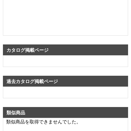
カタログ掲載ページ
過去カタログ掲載ページ
類似商品
類似商品を取得できませんでした。