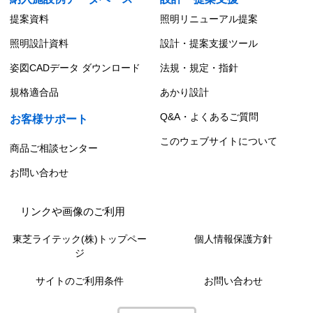
提案資料
照明リニューアル提案
照明設計資料
設計・提案支援ツール
姿図CADデータ ダウンロード
法規・規定・指針
規格適合品
あかり設計
Q&A・よくあるご質問
お客様サポート
このウェブサイトについて
商品ご相談センター
お問い合わせ
リンクや画像のご利用
東芝ライテック(株)トップペー
個人情報保護方針
ジ
サイトのご利用条件
お問い合わせ