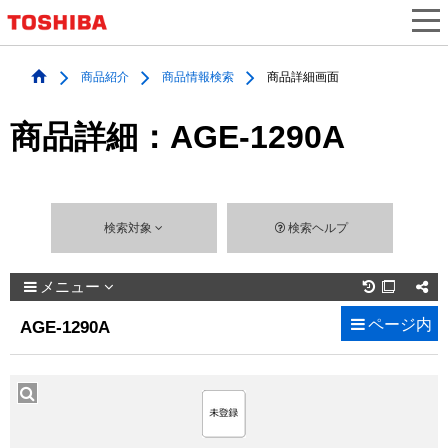
商品紹介
商品情報検索
商品詳細画面
商品詳細：AGE-1290A
検索対象
検索ヘルプ
メニュー

ページ内
AGE-1290A