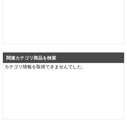
関連カテゴリ商品を検索
カテゴリ情報を取得できませんでした。