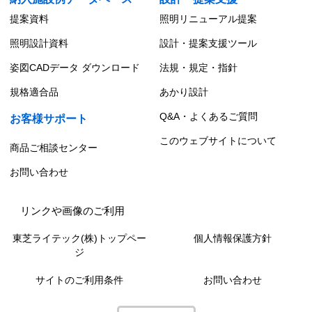
提案資料
照明リニューアル提案
照明設計資料
設計・提案支援ツール
姿図CADデータ ダウンロード
法規・規定・指針
規格適合品
あかり設計
Q&A・よくあるご質問
お客様サポート
このウェブサイトについて
商品ご相談センター
お問い合わせ
リンクや画像のご利用
東芝ライテック(株)トップペー
個人情報保護方針
ジ
サイトのご利用条件
お問い合わせ