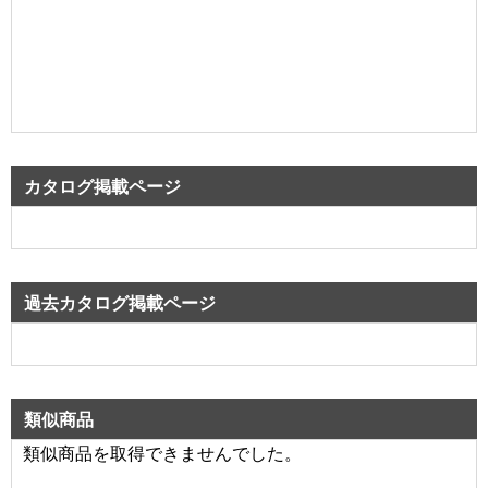
カタログ掲載ページ
過去カタログ掲載ページ
類似商品
類似商品を取得できませんでした。