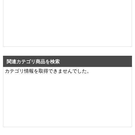
関連カテゴリ商品を検索
カテゴリ情報を取得できませんでした。