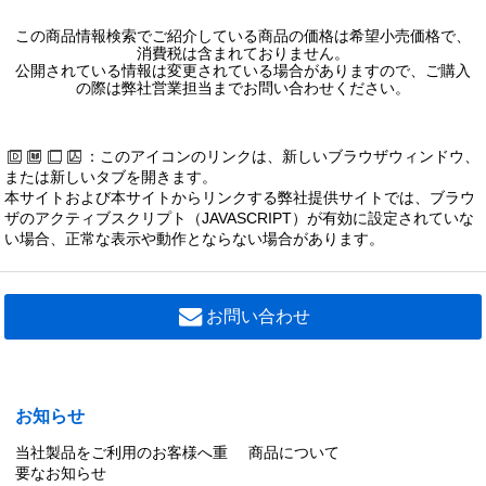
この商品情報検索でご紹介している商品の価格は希望小売価格で、
消費税は含まれておりません。
公開されている情報は変更されている場合がありますので、ご購入
の際は弊社営業担当までお問い合わせください。
：このアイコンのリンクは、新しいブラウザウィンドウ、
または新しいタブを開きます。
本サイトおよび本サイトからリンクする弊社提供サイトでは、ブラウ
ザのアクティブスクリプト（JAVASCRIPT）が有効に設定されていな
い場合、正常な表示や動作とならない場合があります。
お問い合わせ
お知らせ
当社製品をご利用のお客様へ重
商品について
要なお知らせ