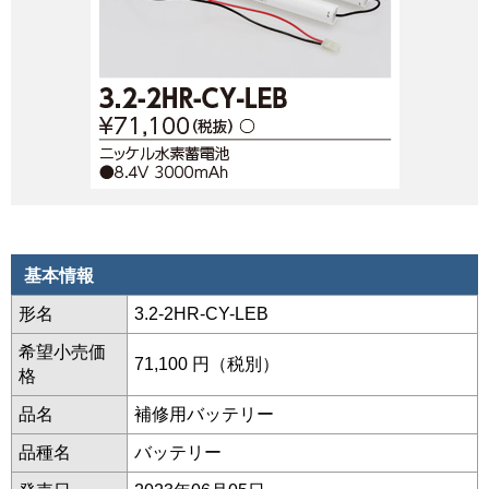
基本情報
形名
3.2-2HR-CY-LEB
希望小売価
71,100 円（税別）
格
品名
補修用バッテリー
品種名
バッテリー