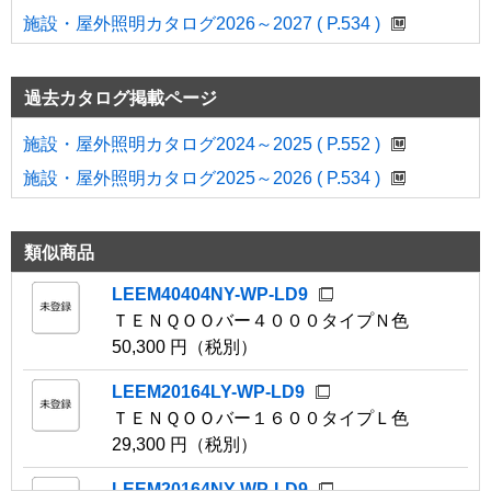
施設・屋外照明カタログ2026～2027 ( P.534 )
過去カタログ掲載ページ
施設・屋外照明カタログ2024～2025 ( P.552 )
施設・屋外照明カタログ2025～2026 ( P.534 )
類似商品
LEEM40404NY-WP-LD9
ＴＥＮＱＯＯバー４０００タイプＮ色
50,300 円（税別）
LEEM20164LY-WP-LD9
ＴＥＮＱＯＯバー１６００タイプＬ色
29,300 円（税別）
LEEM20164NY-WP-LD9