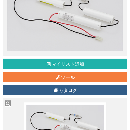
マイリスト追加
ツール
カタログ