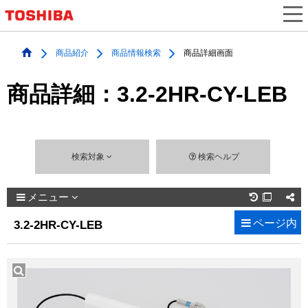
商品紹介
商品情報検索
商品詳細画面
商品詳細：3.2-2HR-CY-LEB
検索対象
検索ヘルプ
メニュー

ページ内
3.2-2HR-CY-LEB