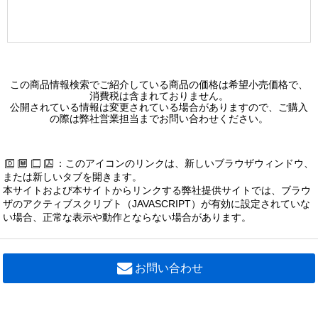
この商品情報検索でご紹介している商品の価格は希望小売価格で、
消費税は含まれておりません。
公開されている情報は変更されている場合がありますので、ご購入
の際は弊社営業担当までお問い合わせください。
：このアイコンのリンクは、新しいブラウザウィンドウ、
または新しいタブを開きます。
本サイトおよび本サイトからリンクする弊社提供サイトでは、ブラウ
ザのアクティブスクリプト（JAVASCRIPT）が有効に設定されていな
い場合、正常な表示や動作とならない場合があります。
お問い合わせ