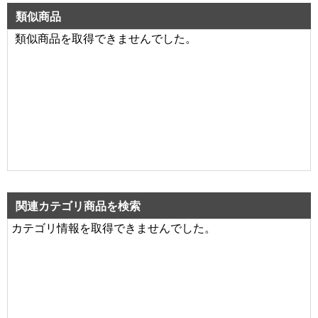
類似商品
類似商品を取得できませんでした。
関連カテゴリ商品を検索
カテゴリ情報を取得できませんでした。