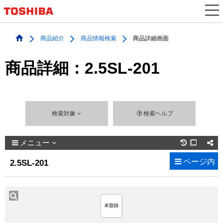
商品紹介
商品情報検索
商品詳細画面
商品詳細：2.5SL-201
検索対象
検索ヘルプ
メニュー

ページ内
2.5SL-201