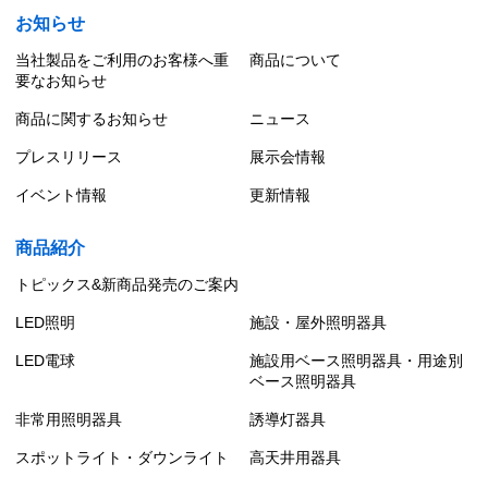
お知らせ
当社製品をご利用のお客様へ重
商品について
要なお知らせ
商品に関するお知らせ
ニュース
プレスリリース
展示会情報
イベント情報
更新情報
商品紹介
トピックス&新商品発売のご案内
LED照明
施設・屋外照明器具
LED電球
施設用ベース照明器具・用途別
ベース照明器具
非常用照明器具
誘導灯器具
スポットライト・ダウンライト
高天井用器具