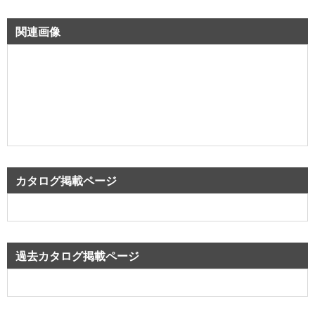
関連画像
カタログ掲載ページ
過去カタログ掲載ページ