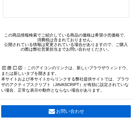
この商品情報検索でご紹介している商品の価格は希望小売価格で、
消費税は含まれておりません。
公開されている情報は変更されている場合がありますので、ご購入
の際は弊社営業担当までお問い合わせください。
：このアイコンのリンクは、新しいブラウザウィンドウ、
または新しいタブを開きます。
本サイトおよび本サイトからリンクする弊社提供サイトでは、ブラウ
ザのアクティブスクリプト（JAVASCRIPT）が有効に設定されていな
い場合、正常な表示や動作とならない場合があります。
お問い合わせ