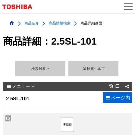
商品紹介
商品情報検索
商品詳細画面
商品詳細：2.5SL-101
検索対象
検索ヘルプ
メニュー

ページ内
2.5SL-101