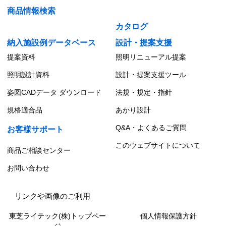
商品情報検索
カタログ
納入施設例データベース
設計・提案支援
提案資料
照明リニューアル提案
照明設計資料
設計・提案支援ツール
姿図CADデータ ダウンロード
法規・規定・指針
規格適合品
あかり設計
Q&A・よくあるご質問
お客様サポート
このウェブサイトについて
商品ご相談センター
お問い合わせ
リンクや画像のご利用
東芝ライテック(株)トップペー
個人情報保護方針