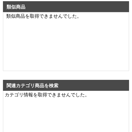
類似商品
類似商品を取得できませんでした。
関連カテゴリ商品を検索
カテゴリ情報を取得できませんでした。