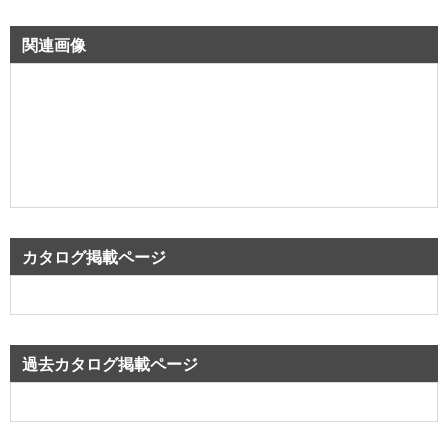
関連画像
カタログ掲載ページ
過去カタログ掲載ページ