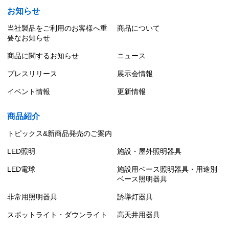
お知らせ
当社製品をご利用のお客様へ重
商品について
要なお知らせ
商品に関するお知らせ
ニュース
プレスリリース
展示会情報
イベント情報
更新情報
商品紹介
トピックス&新商品発売のご案内
LED照明
施設・屋外照明器具
LED電球
施設用ベース照明器具・用途別
ベース照明器具
非常用照明器具
誘導灯器具
スポットライト・ダウンライト
高天井用器具