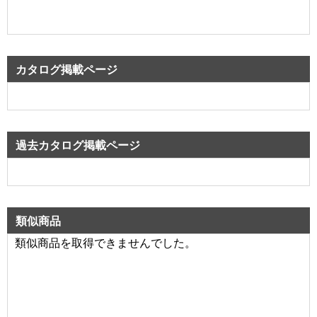
カタログ掲載ページ
過去カタログ掲載ページ
類似商品
類似商品を取得できませんでした。