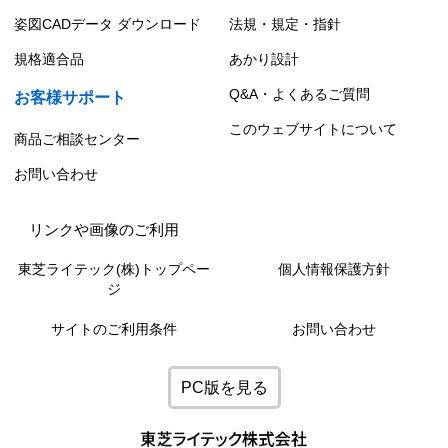
姿図CADデータ ダウンロード
法規・規定・指針
規格適合品
あかり設計
Q&A・よくあるご質問
お客様サポート
このウェブサイトについて
商品ご相談センター
お問い合わせ
リンクや画像のご利用
東芝ライテック(株)トップペー
個人情報保護方針
ジ
サイトのご利用条件
お問い合わせ
PC版を見る