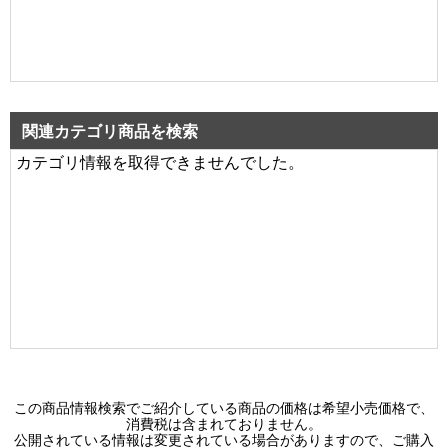
関連カテゴリ商品を検索
カテゴリ情報を取得できませんでした。
この商品情報検索でご紹介している商品の価格は希望小売価格で、
消費税は含まれておりません。
公開されている情報は変更されている場合がありますので、ご購入