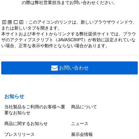
の際は弊社営業担当までお問い合わせください。
：このアイコンのリンクは、新しいブラウザウィンドウ、
または新しいタブを開きます。
本サイトおよび本サイトからリンクする弊社提供サイトでは、ブラウ
ザのアクティブスクリプト（JAVASCRIPT）が有効に設定されていな
い場合、正常な表示や動作とならない場合があります。
お問い合わせ
お知らせ
当社製品をご利用のお客様へ重
商品について
要なお知らせ
商品に関するお知らせ
ニュース
プレスリリース
展示会情報