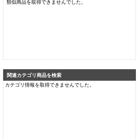
類似商品を取得できませんでした。
関連カテゴリ商品を検索
カテゴリ情報を取得できませんでした。