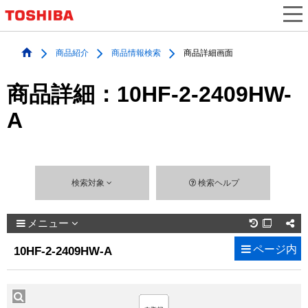
商品紹介
商品情報検索
商品詳細画面
商品詳細：10HF-2-2409HW-
A
検索対象
検索ヘルプ
メニュー

ページ内
10HF-2-2409HW-A