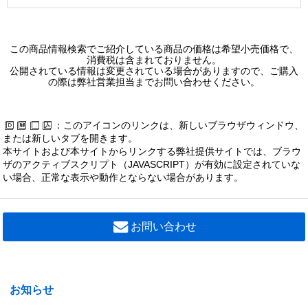
この商品情報検索でご紹介している商品の価格は希望小売価格で、
消費税は含まれておりません。
公開されている情報は変更されている場合がありますので、ご購入
の際は弊社営業担当までお問い合わせください。
：このアイコンのリンクは、新しいブラウザウィンドウ、
または新しいタブを開きます。
本サイトおよび本サイトからリンクする弊社提供サイトでは、ブラウ
ザのアクティブスクリプト（JAVASCRIPT）が有効に設定されていな
い場合、正常な表示や動作とならない場合があります。
お問い合わせ
お知らせ