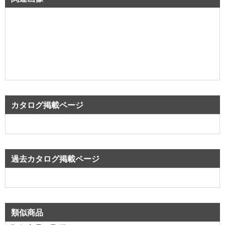
カタログ掲載ページ
過去カタログ掲載ページ
類似商品