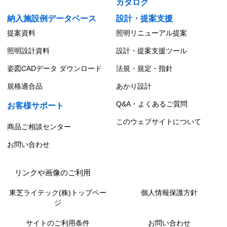
カタログ
納入施設例データベース
設計・提案支援
提案資料
照明リニューアル提案
照明設計資料
設計・提案支援ツール
姿図CADデータ ダウンロード
法規・規定・指針
規格適合品
あかり設計
Q&A・よくあるご質問
お客様サポート
このウェブサイトについて
商品ご相談センター
お問い合わせ
リンクや画像のご利用
東芝ライテック(株)トップペー
個人情報保護方針
ジ
サイトのご利用条件
お問い合わせ