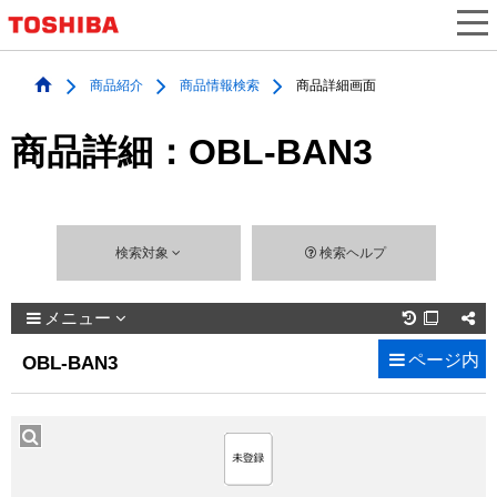
商品紹介
商品情報検索
商品詳細画面
商品詳細：OBL-BAN3
検索対象
検索ヘルプ
メニュー

ページ内
OBL-BAN3