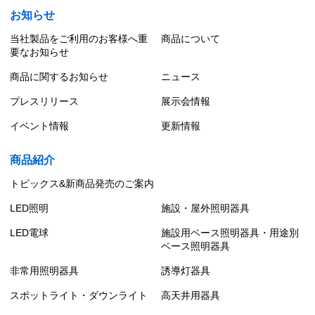
お知らせ
当社製品をご利用のお客様へ重
商品について
要なお知らせ
商品に関するお知らせ
ニュース
プレスリリース
展示会情報
イベント情報
更新情報
商品紹介
トピックス&新商品発売のご案内
LED照明
施設・屋外照明器具
LED電球
施設用ベース照明器具・用途別
ベース照明器具
非常用照明器具
誘導灯器具
スポットライト・ダウンライト
高天井用器具