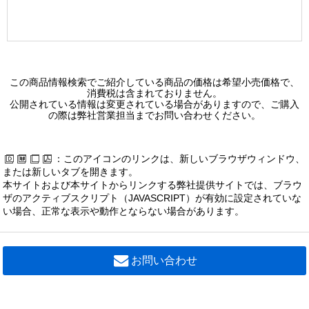
この商品情報検索でご紹介している商品の価格は希望小売価格で、
消費税は含まれておりません。
公開されている情報は変更されている場合がありますので、ご購入
の際は弊社営業担当までお問い合わせください。
：このアイコンのリンクは、新しいブラウザウィンドウ、
または新しいタブを開きます。
本サイトおよび本サイトからリンクする弊社提供サイトでは、ブラウ
ザのアクティブスクリプト（JAVASCRIPT）が有効に設定されていな
い場合、正常な表示や動作とならない場合があります。
お問い合わせ