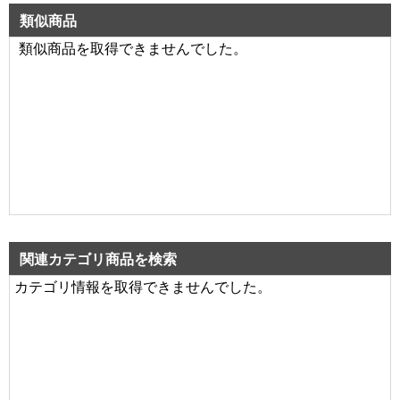
類似商品
類似商品を取得できませんでした。
関連カテゴリ商品を検索
カテゴリ情報を取得できませんでした。