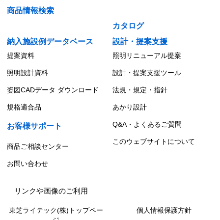
商品情報検索
カタログ
納入施設例データベース
設計・提案支援
提案資料
照明リニューアル提案
照明設計資料
設計・提案支援ツール
姿図CADデータ ダウンロード
法規・規定・指針
規格適合品
あかり設計
Q&A・よくあるご質問
お客様サポート
このウェブサイトについて
商品ご相談センター
お問い合わせ
リンクや画像のご利用
東芝ライテック(株)トップペー
個人情報保護方針