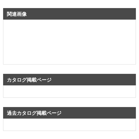
関連画像
カタログ掲載ページ
過去カタログ掲載ページ