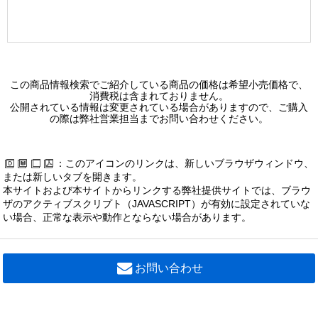
この商品情報検索でご紹介している商品の価格は希望小売価格で、
消費税は含まれておりません。
公開されている情報は変更されている場合がありますので、ご購入
の際は弊社営業担当までお問い合わせください。
：このアイコンのリンクは、新しいブラウザウィンドウ、
または新しいタブを開きます。
本サイトおよび本サイトからリンクする弊社提供サイトでは、ブラウ
ザのアクティブスクリプト（JAVASCRIPT）が有効に設定されていな
い場合、正常な表示や動作とならない場合があります。
お問い合わせ