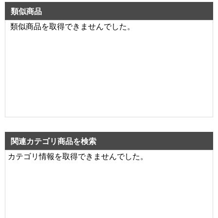
類似商品
類似商品を取得できませんでした。
関連カテゴリ商品を検索
カテゴリ情報を取得できませんでした。