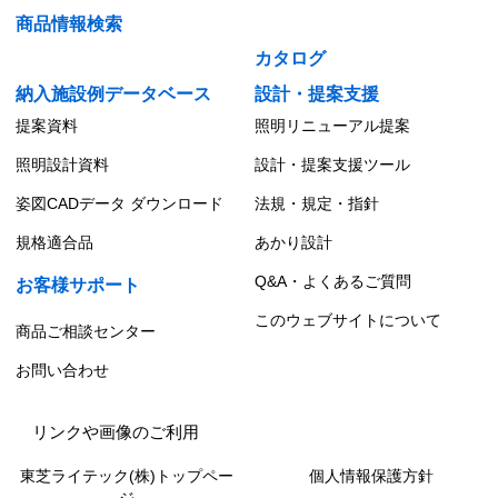
商品情報検索
カタログ
納入施設例データベース
設計・提案支援
提案資料
照明リニューアル提案
照明設計資料
設計・提案支援ツール
姿図CADデータ ダウンロード
法規・規定・指針
規格適合品
あかり設計
Q&A・よくあるご質問
お客様サポート
このウェブサイトについて
商品ご相談センター
お問い合わせ
リンクや画像のご利用
東芝ライテック(株)トップペー
個人情報保護方針