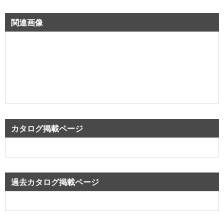
関連画像
カタログ掲載ページ
過去カタログ掲載ページ