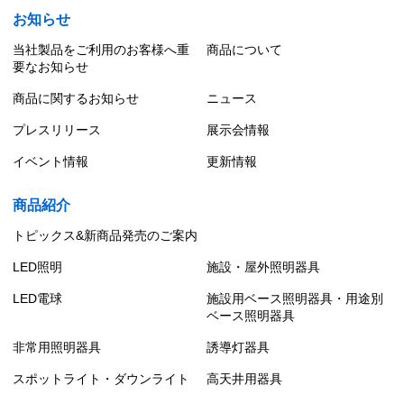
お知らせ
当社製品をご利用のお客様へ重
商品について
要なお知らせ
商品に関するお知らせ
ニュース
プレスリリース
展示会情報
イベント情報
更新情報
商品紹介
トピックス&新商品発売のご案内
LED照明
施設・屋外照明器具
LED電球
施設用ベース照明器具・用途別
ベース照明器具
非常用照明器具
誘導灯器具
スポットライト・ダウンライト
高天井用器具