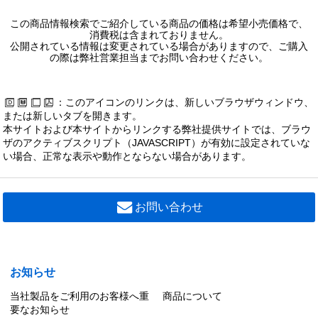
この商品情報検索でご紹介している商品の価格は希望小売価格で、
消費税は含まれておりません。
公開されている情報は変更されている場合がありますので、ご購入
の際は弊社営業担当までお問い合わせください。
：このアイコンのリンクは、新しいブラウザウィンドウ、
または新しいタブを開きます。
本サイトおよび本サイトからリンクする弊社提供サイトでは、ブラウ
ザのアクティブスクリプト（JAVASCRIPT）が有効に設定されていな
い場合、正常な表示や動作とならない場合があります。
お問い合わせ
お知らせ
当社製品をご利用のお客様へ重
商品について
要なお知らせ