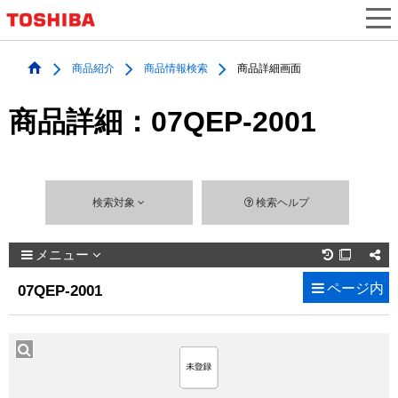
商品紹介
商品情報検索
商品詳細画面
商品詳細：07QEP-2001
検索対象
検索ヘルプ
メニュー

ページ内
07QEP-2001