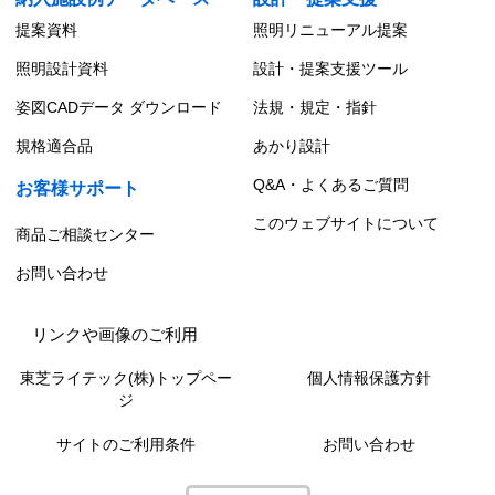
提案資料
照明リニューアル提案
照明設計資料
設計・提案支援ツール
姿図CADデータ ダウンロード
法規・規定・指針
規格適合品
あかり設計
Q&A・よくあるご質問
お客様サポート
このウェブサイトについて
商品ご相談センター
お問い合わせ
リンクや画像のご利用
東芝ライテック(株)トップペー
個人情報保護方針
ジ
サイトのご利用条件
お問い合わせ