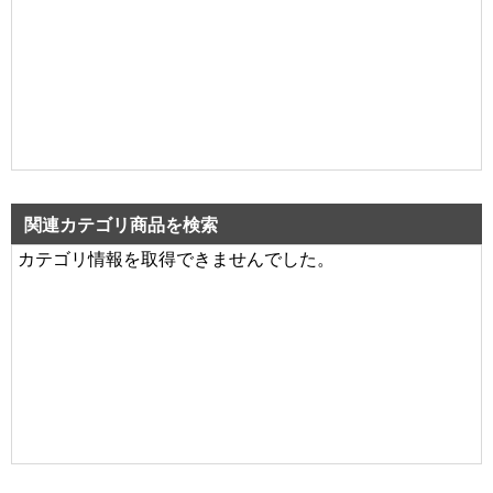
関連カテゴリ商品を検索
カテゴリ情報を取得できませんでした。