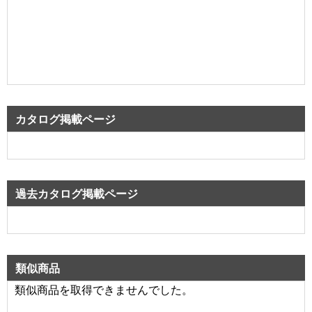
カタログ掲載ページ
過去カタログ掲載ページ
類似商品
類似商品を取得できませんでした。