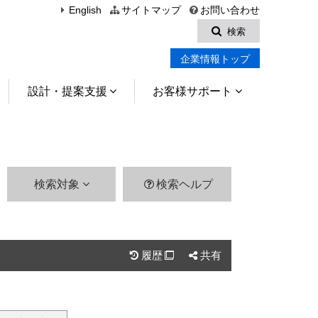
English
サイトマップ
お問い合わせ
検索
企業情報トップ
設計・提案支援
お客様サポート
検索対象
検索ヘルプ
履歴
共有
