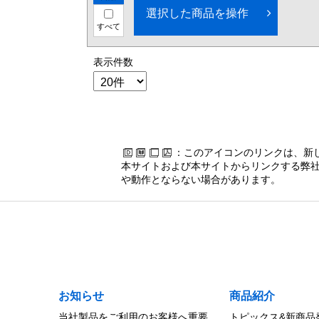
選択した商品を操作
すべて
表示件数
：このアイコンのリンクは、新
本サイトおよび本サイトからリンクする弊社
や動作とならない場合があります。
お知らせ
商品紹介
当社製品をご利用のお客様へ重要
トピックス&新商品