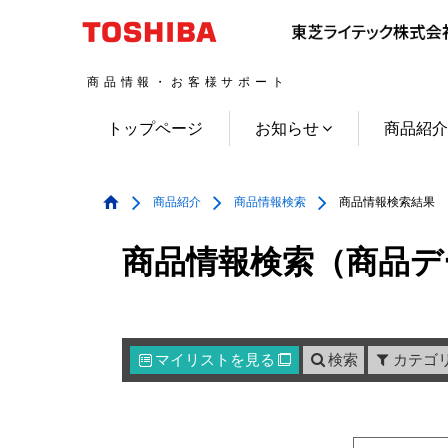
商品情報・お客様サポート
トップページ
お知らせ
商品紹
商品紹介
商品情報検索
商品情報検索結果
商品情報検索（商品デ
マイリスト
を見る
検索
カテゴ
