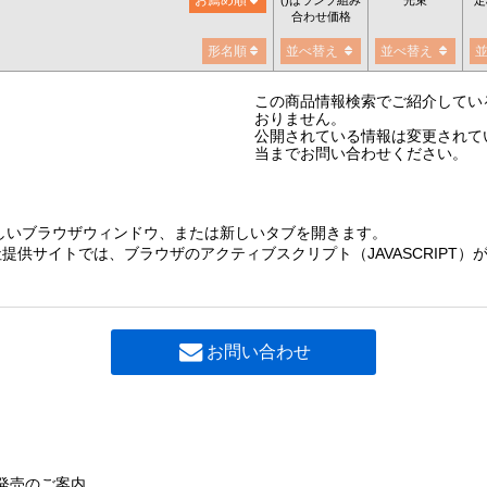
合わせ価格
形名順
並べ替え
並べ替え
この商品情報検索でご紹介してい
おりません。
公開されている情報は変更されて
当までお問い合わせください。
しいブラウザウィンドウ、または新しいタブを開きます。
提供サイトでは、ブラウザのアクティブスクリプト（JAVASCRIPT
お問い合わせ
発売のご案内