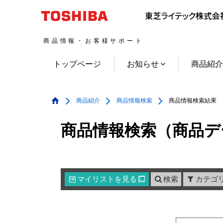
商品情報・お客様サポート
トップページ
お知らせ
商品紹
商品紹介
商品情報検索
商品情報検索結果
商品情報検索（商品デ
マイリスト
を見る
検索
カテゴ
