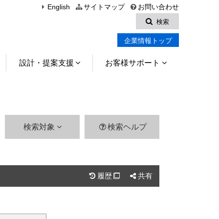
English
サイトマップ
お問い合わせ
検索
企業情報トップ
設計・提案支援
お客様サポート
検索対象
検索ヘルプ
履歴
共有
