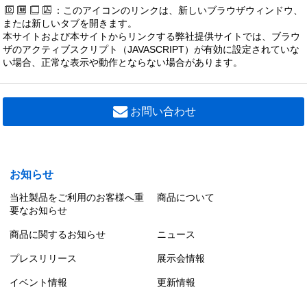
：このアイコンのリンクは、新しいブラウザウィンドウ、
または新しいタブを開きます。
本サイトおよび本サイトからリンクする弊社提供サイトでは、ブラウ
ザのアクティブスクリプト（JAVASCRIPT）が有効に設定されていな
い場合、正常な表示や動作とならない場合があります。
お問い合わせ
お知らせ
当社製品をご利用のお客様へ重
商品について
要なお知らせ
商品に関するお知らせ
ニュース
プレスリリース
展示会情報
イベント情報
更新情報