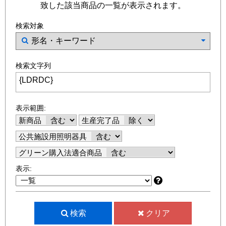
致した該当商品の一覧が表示されます。
検索対象
検索文字列
表示範囲:
新商品
生産完了品
公共施設用照明器具
グリーン購入法適合商品
表示:
検索
クリア