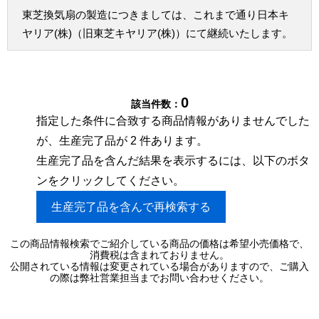
東芝換気扇の製造につきましては、これまで通り日本キ
ヤリア(株)（旧東芝キヤリア(株)）にて継続いたします。
0
該当件数：
指定した条件に合致する商品情報がありませんでした
が、生産完了品が 2 件あります。
生産完了品を含んだ結果を表示するには、以下のボタ
ンをクリックしてください。
生産完了品を含んで再検索する
この商品情報検索でご紹介している商品の価格は希望小売価格で、
消費税は含まれておりません。
公開されている情報は変更されている場合がありますので、ご購入
の際は弊社営業担当までお問い合わせください。