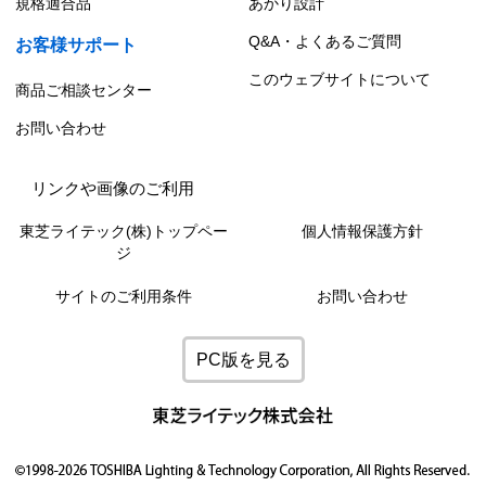
規格適合品
あかり設計
Q&A・よくあるご質問
お客様サポート
このウェブサイトについて
商品ご相談センター
お問い合わせ
リンクや画像のご利用
東芝ライテック(株)トップペー
個人情報保護方針
ジ
サイトのご利用条件
お問い合わせ
PC版を見る