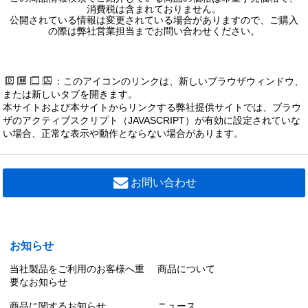
消費税は含まれておりません。
公開されている情報は変更されている場合がありますので、ご購入
の際は弊社営業担当までお問い合わせください。
：このアイコンのリンクは、新しいブラウザウィンドウ、
または新しいタブを開きます。
本サイトおよび本サイトからリンクする弊社提供サイトでは、ブラウ
ザのアクティブスクリプト（JAVASCRIPT）が有効に設定されていな
い場合、正常な表示や動作とならない場合があります。
お問い合わせ
お知らせ
当社製品をご利用のお客様へ重
商品について
要なお知らせ
商品に関するお知らせ
ニュース