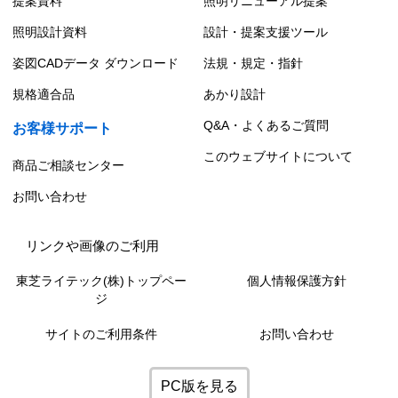
提案資料
照明リニューアル提案
照明設計資料
設計・提案支援ツール
姿図CADデータ ダウンロード
法規・規定・指針
規格適合品
あかり設計
Q&A・よくあるご質問
お客様サポート
このウェブサイトについて
商品ご相談センター
お問い合わせ
リンクや画像のご利用
東芝ライテック(株)トップペー
個人情報保護方針
ジ
サイトのご利用条件
お問い合わせ
PC版を見る