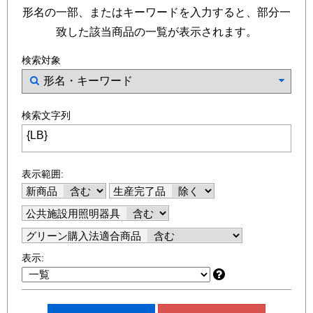
形名の一部、またはキーワードを入力すると、部分一
致した該当商品の一覧が表示されます。
検索対象
検索文字列
表示範囲:
新商品
生産完了品
公共施設用照明器具
グリーン購入法適合商品
表示: