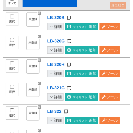
すべて
形名順
LB-320B
選択
詳細
追加
ツール
マイリスト
LB-320G
選択
詳細
追加
ツール
マイリスト
LB-320H
選択
詳細
追加
ツール
マイリスト
LB-321G
選択
詳細
追加
ツール
マイリスト
LB-322
選択
詳細
追加
ツール
マイリスト