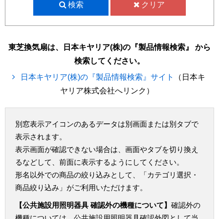
検索
クリア
東芝換気扇は、日本キヤリア(株)の『製品情報検索』 から
検索してください。
日本キヤリア(株)の『製品情報検索』サイト
（日本キ
ヤリア株式会社へリンク）
別窓表示アイコンのあるデータは別画面または別タブで
表示されます。
表示画面が確認できない場合は、画面やタブを切り換え
るなどして、前面に表示するようにしてください。
形名以外での商品の絞り込みとして、「カテゴリ選択・
商品絞り込み」がご利用いただけます。
【公共施設用照明器具 確認外の機種について】
確認外の
機種については、公共施設用照明器具確認外図として当