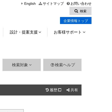
English
サイトマップ
お問い合わせ
検索
企業情報トップ
設計・提案支援
お客様サポート
検索対象
検索ヘルプ
履歴
共有
