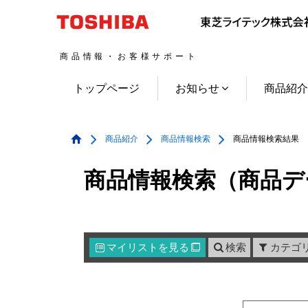
商品情報・お客様サポート
トップページ
お知らせ
商品紹
商品紹介
商品情報検索
商品情報検索結果
商品情報検索（商品デ
マイリスト
を見る
検索
カテゴ
