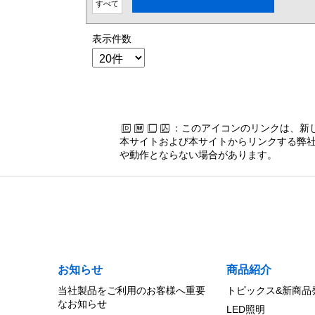
すべて
表示件数
：このアイコンのリンクは、新
本サイトおよび本サイトからリンクする弊社
や動作とならない場合があります。
お知らせ
商品紹介
当社製品をご利用のお客様へ重要
トピックス&新商品
なお知らせ
LED照明