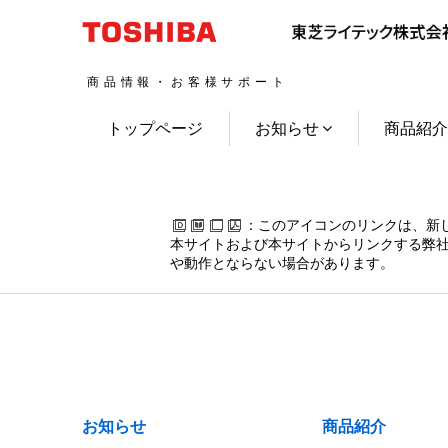
商品情報・お客様サポート
トップページ
お知らせ
商品紹
：このアイコンのリンクは、新
本サイトおよび本サイトからリンクする弊社
や動作とならない場合があります。
お知らせ
商品紹介