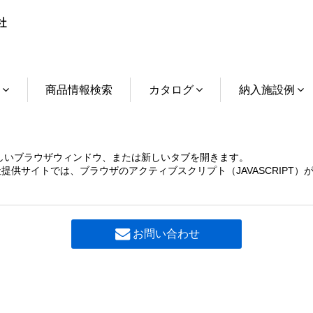
介
商品情報検索
カタログ
納入施設例
しいブラウザウィンドウ、または新しいタブを開きます。
提供サイトでは、ブラウザのアクティブスクリプト（JAVASCRIPT
お問い合わせ