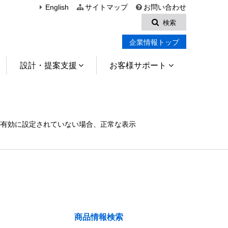
English
サイトマップ
お問い合わせ
検索
企業情報トップ
設計・提案支援
お客様サポート
）が有効に設定されていない場合、正常な表示
商品情報検索